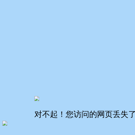
对不起！您访问的网页丢失